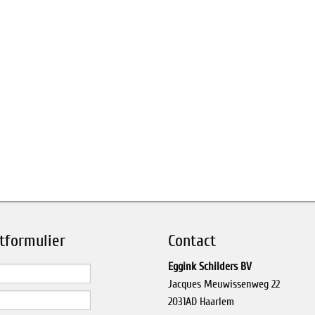
tformulier
Contact
Eggink Schilders BV
Jacques Meuwissenweg 22
2031AD Haarlem