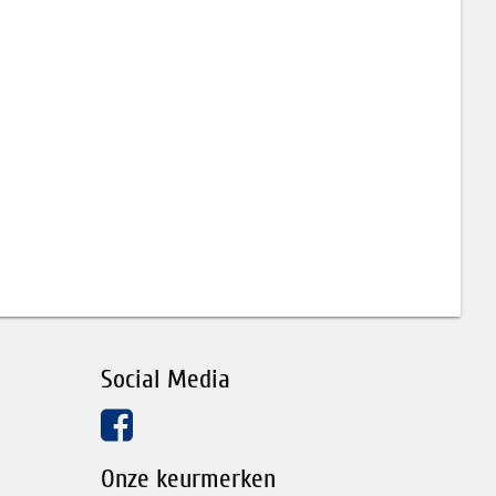
Social Media
Onze keurmerken